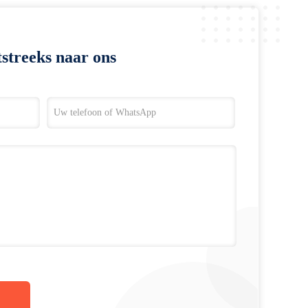
streeks naar ons