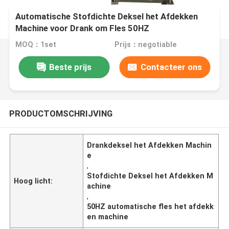
Automatische Stofdichte Deksel het Afdekken
Machine voor Drank om Fles 50HZ
MOQ：1set
Prijs：negotiable
Beste prijs
Contacteer ons
PRODUCTOMSCHRIJVING
Drankdeksel het Afdekken Machin
e
,
Stofdichte Deksel het Afdekken M
Hoog licht:
achine
,
50HZ automatische fles het afdekk
en machine