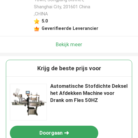
Shanghai City, 201601 China
,CHINA
5.0
Geverifieerde Leverancier
Bekijk meer
Krijg de beste prijs voor
Automatische Stofdichte Deksel
het Afdekken Machine voor
Drank om Fles 50HZ
Doorgaan