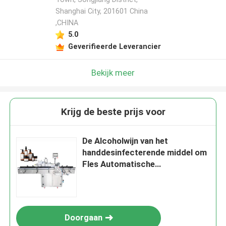
Shanghai City, 201601 China
,CHINA
5.0
Geverifieerde Leverancier
Bekijk meer
Krijg de beste prijs voor
De Alcoholwijn van het
handdesinfecterende middel om
Fles Automatische
Etiketteringsmachine
Doorgaan