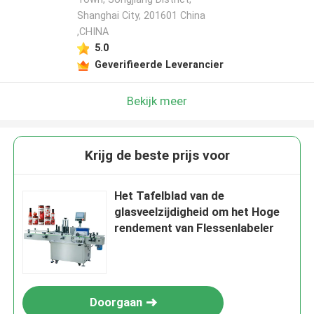
Shanghai City, 201601 China
,CHINA
5.0
Geverifieerde Leverancier
Bekijk meer
Krijg de beste prijs voor
Het Tafelblad van de
glasveelzijdigheid om het Hoge
rendement van Flessenlabeler
Doorgaan