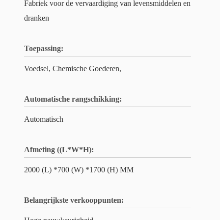
Fabriek voor de vervaardiging van levensmiddelen en
dranken
Toepassing:
Voedsel, Chemische Goederen,
Automatische rangschikking:
Automatisch
Afmeting ((L*W*H):
2000 (L) *700 (W) *1700 (H) MM
Belangrijkste verkooppunten: