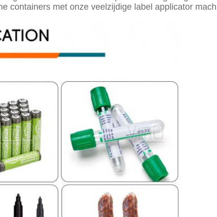
ne containers met onze veelzijdige label applicator mach