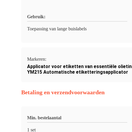
Gebruik:
Toepassing van lange buislabels
Markeren:
Applicator voor etiketten van essentiële olieti
YM215 Automatische etiketteringsapplicator
Betaling en verzendvoorwaarden
Min. bestelaantal
1 set