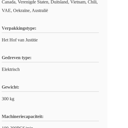
Canada, Verenigde Staten, Duitsland, Vietnam, Chili,
VAE, Oekraïne, Australië
Verpakkingstype:
Het Hof van Justitie
Gedreven type:
Elektrisch
Gewicht:
300 kg
Machineriecapaciteit: