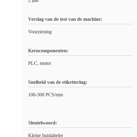
2 jaar
Verslag van de test van de machine:
Voorziening
Kerncomponenten:
PLC, motor
Snelheid van de etikettering:
100-300 PCS/min
Sleutelwoord:
Kleine buislabeler