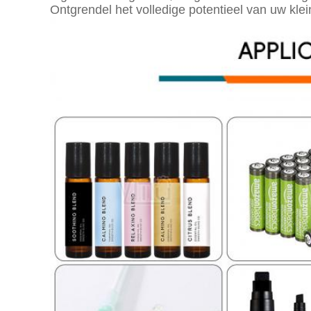
Ontgrendel het volledige potentieel van uw klei