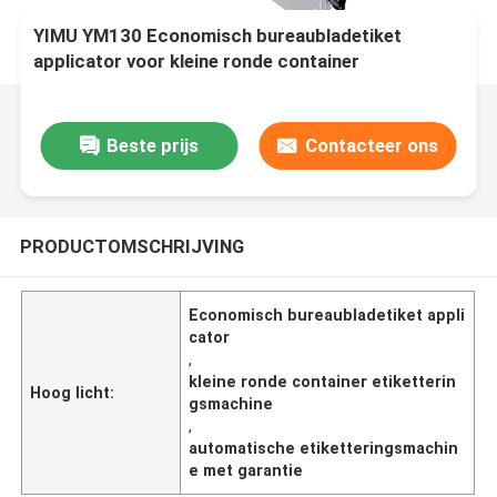
YIMU YM130 Economisch bureaubladetiket
applicator voor kleine ronde container
Beste prijs
Contacteer ons
PRODUCTOMSCHRIJVING
Economisch bureaubladetiket appli
cator
,
kleine ronde container etiketterin
Hoog licht:
gsmachine
,
automatische etiketteringsmachin
e met garantie