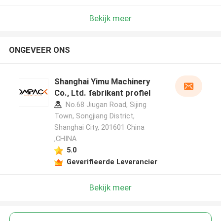
Bekijk meer
ONGEVEER ONS
Shanghai Yimu Machinery
Co., Ltd. fabrikant profiel
No.68 Jiugan Road, Sijing
Town, Songjiang District,
Shanghai City, 201601 China
,CHINA
5.0
Geverifieerde Leverancier
Bekijk meer