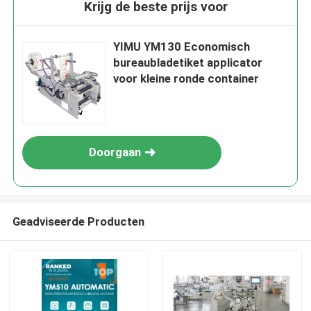
Krijg de beste prijs voor
YIMU YM130 Economisch
bureaubladetiket applicator
voor kleine ronde container
Doorgaan
Geadviseerde Producten